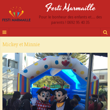
Festi Marmaille
Pour le bonheur des enfants et..... des
parents ! 0692 95 40 35
Mickey et Minnie