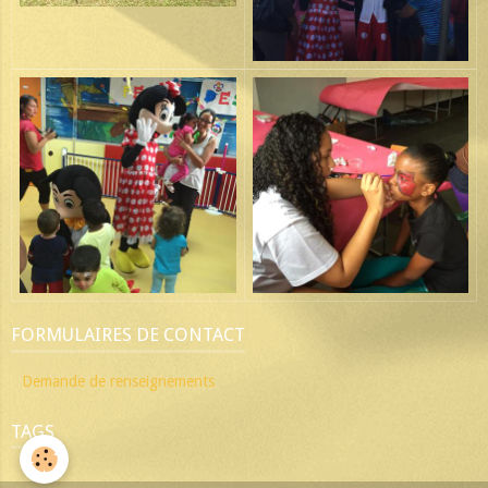
FORMULAIRES DE CONTACT
Demande de renseignements
TAGS